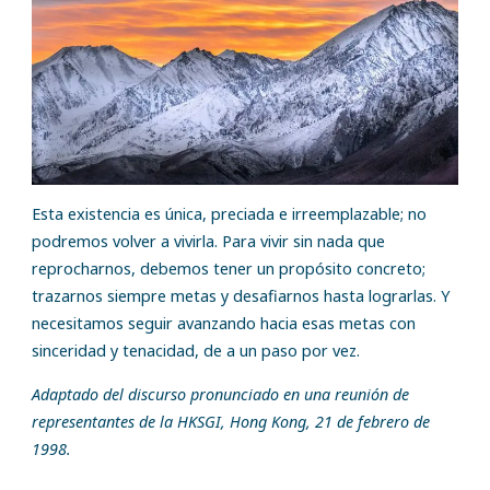
Esta existencia es única, preciada e irreemplazable; no
podremos volver a vivirla. Para vivir sin nada que
reprocharnos, debemos tener un propósito concreto;
trazarnos siempre metas y desafiarnos hasta lograrlas. Y
necesitamos seguir avanzando hacia esas metas con
sinceridad y tenacidad, de a un paso por vez.
Adaptado del discurso pronunciado en una reunión de
representantes de la HKSGI, Hong Kong, 21 de febrero de
1998.