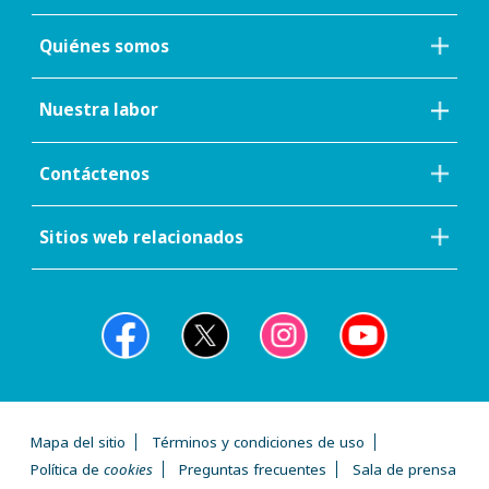
Quiénes somos
Nuestra labor
Contáctenos
Sitios web relacionados
Mapa del sitio
Términos y condiciones de uso
Política de
cookies
Preguntas frecuentes
Sala de prensa