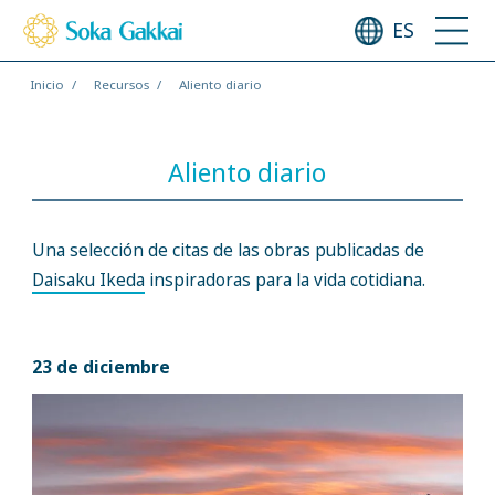
ES
Inicio
Recursos
Aliento diario
Aliento diario
Una selección de citas de las obras publicadas de
Daisaku Ikeda
inspiradoras para la vida cotidiana.
23 de diciembre