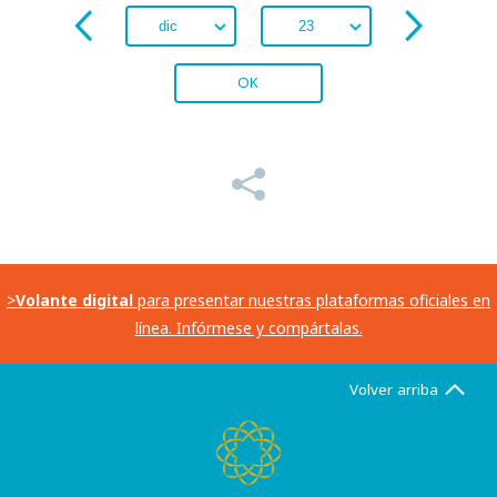
OK
>
Volante digital
para presentar nuestras plataformas oficiales en
línea. Infórmese y compártalas.
Volver arriba