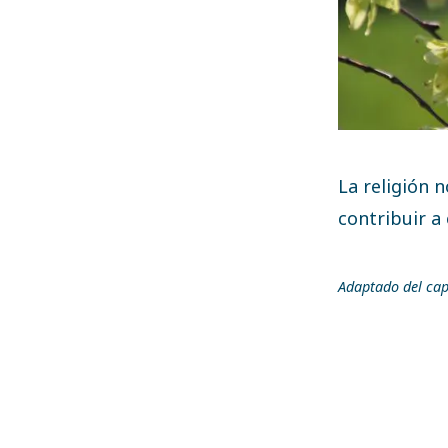
La religión n
contribuir a 
Adaptado del cap