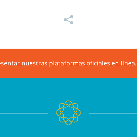
sentar nuestras plataformas oficiales en línea