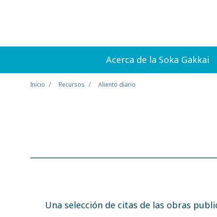
Acerca de la Soka Gakkai
Inicio
Recursos
Aliento diario
Una selección de citas de las obras publ