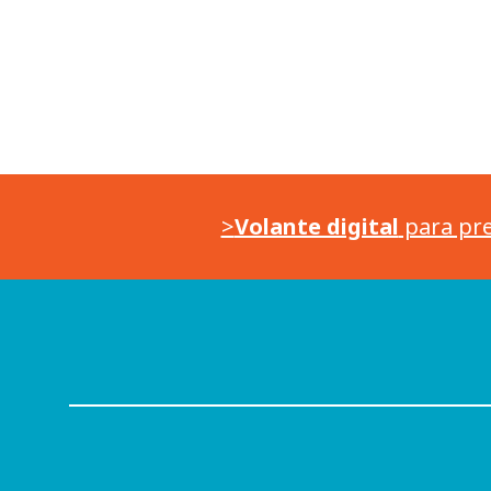
>
Volante digital
para pre