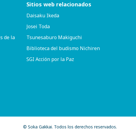
Sitios web relacionados
Daisaku Ikeda
Josei Toda
s de la
Tsunesaburo Makiguchi
Biblioteca del budismo Nichiren
SGI Acción por la Paz
© Soka Gakkai. Todos los derechos reservados.