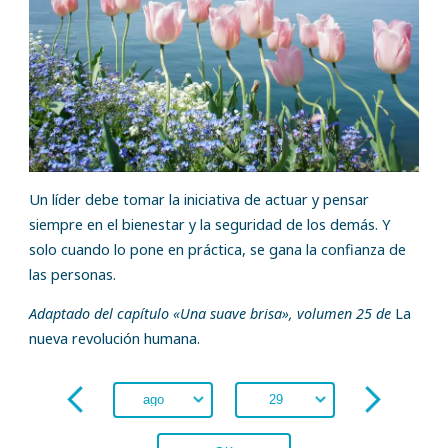
Un líder debe tomar la iniciativa de actuar y pensar
siempre en el bienestar y la seguridad de los demás. Y
solo cuando lo pone en práctica, se gana la confianza de
las personas.
Adaptado del capítulo «Una suave brisa», volumen 25 de
La
nueva revolución humana.