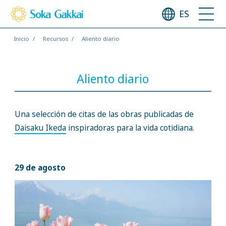
ES
Inicio
Recursos
Aliento diario
Aliento diario
Una selección de citas de las obras publicadas de
Daisaku Ikeda
inspiradoras para la vida cotidiana.
29 de agosto