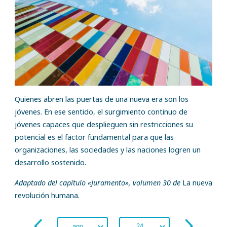
Quienes abren las puertas de una nueva era son los
jóvenes. En ese sentido, el surgimiento continuo de
jóvenes capaces que desplieguen sin restricciones su
potencial es el factor fundamental para que las
organizaciones, las sociedades y las naciones logren un
desarrollo sostenido.
Adaptado del capítulo «Juramento», volumen 30 de
La nueva
revolución humana.