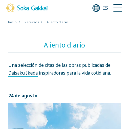
ES
Inicio
Recursos
Aliento diario
Aliento diario
Una selección de citas de las obras publicadas de
Daisaku Ikeda
inspiradoras para la vida cotidiana.
24 de agosto