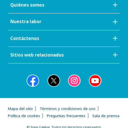
Quiénes somos
Nuestra labor
Contáctenos
Sitios web relacionados
Mapa del sitio
Términos y condiciones de uso
Política de
cookies
Preguntas frecuentes
Sala de prensa
© Soka Gakkai. Todos los derechos reservados.