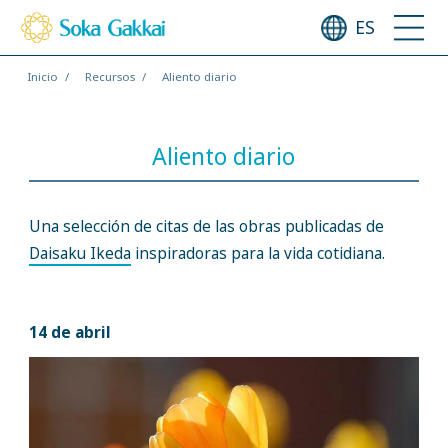
ES
Inicio
Recursos
Aliento diario
Aliento diario
Una selección de citas de las obras publicadas de
Daisaku Ikeda
inspiradoras para la vida cotidiana.
14 de abril