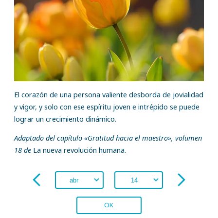
El corazón de una persona valiente desborda de jovialidad
y vigor, y solo con ese espíritu joven e intrépido se puede
lograr un crecimiento dinámico.
Adaptado del capítulo «Gratitud hacia el maestro», volumen
18 de
La nueva revolución humana.
OK