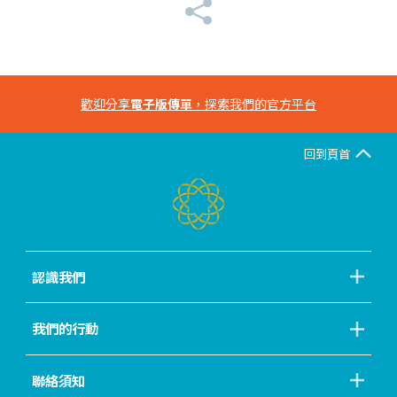
歡迎分享
電子版傳單
，探索我們的官方平台
回到頁首
認識我們
我們的行動
聯絡須知