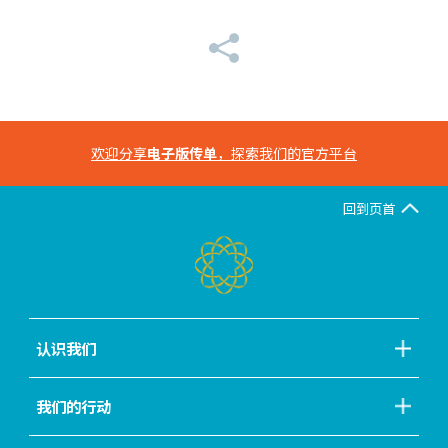
欢迎分享
电子版传单
，探索我们的官方平台
回到页首
认识我们
我们的行动