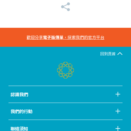
歡迎分享
電子版傳單
，探索我們的官方平台
回到頁首
認識我們
我們的行動
聯絡須知