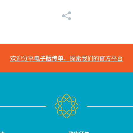
欢迎分享
电子版传单
，探索我们的官方平台