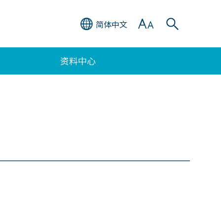
简体中文
资料中心