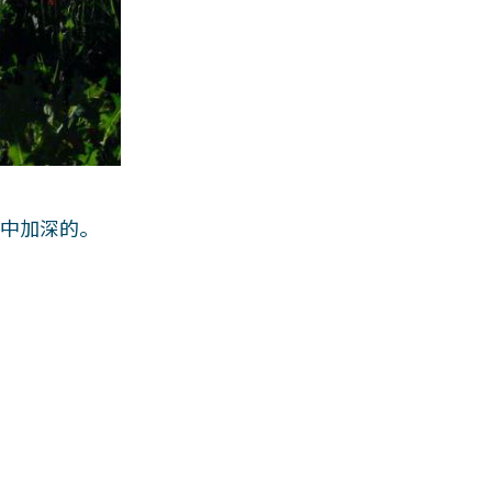
当中加深的。