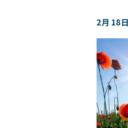
2月 18