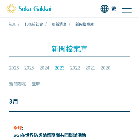
繁
首頁
扎根於社會
最新消息
新聞檔案庫
新聞檔案庫
2026
2025
2024
2023
2022
2021
2020
新聞發布
聲明
3月
全球
:
SGI在世界防災論壇期間共同舉辦活動