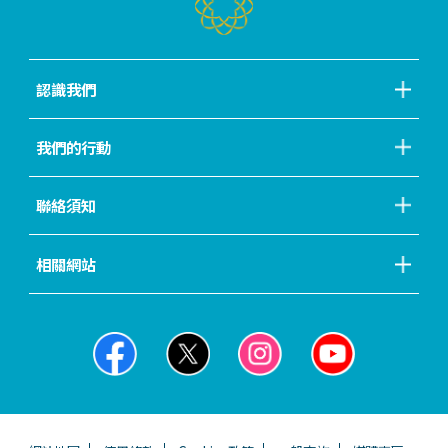
認識我們
我們的行動
聯絡須知
相關網站