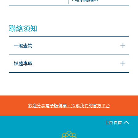
聯絡須知
一般查詢
媒體專區
歡迎分享
電子版傳單
，探索我們的官方平台
回到頁首