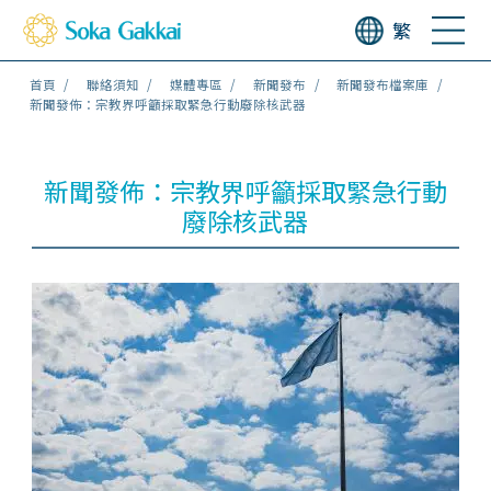
繁
首頁
聯絡須知
媒體專區
新聞發布
新聞發布檔案庫
新聞發佈：宗教界呼籲採取緊急行動廢除核武器
新聞發佈：宗教界呼籲採取緊急行動
廢除核武器