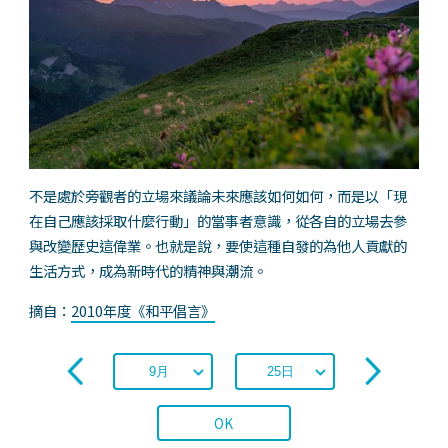
不是處於旁觀者的立場來議論未來應該如何如何，而是以「現
在自己應該採取什麼行動」的當事者意識，從各自的立場去參
與改變歷史這偉業。也就是說，要使這種自發的為他人貢獻的
生活方式，成為新時代的精神與潮流。
摘自：
2010年度《和平倡言》
OK