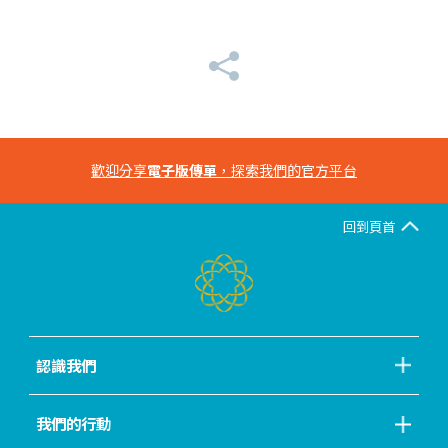
歡迎分享
電子版傳單
，探索我們的官方平台
回到頁首
認識我們
我們的行動