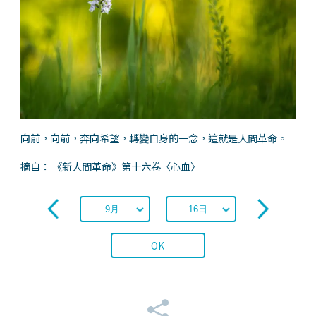
向前，向前，奔向希望，轉變自身的一念，這就是人間革命。
摘自： 《新人間革命》第十六卷〈心血〉
OK