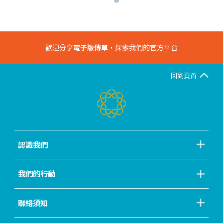
歡迎分享
電子版傳單
，探索我們的官方平台
回到頁首
認識我們
我們的行動
聯絡須知