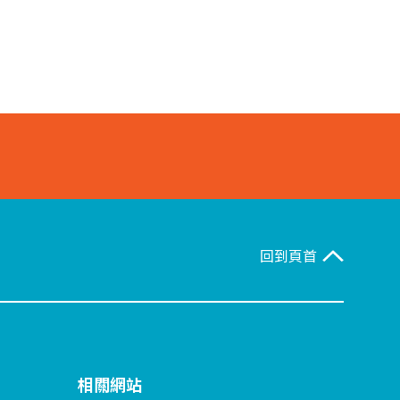
回到頁首
相關網站