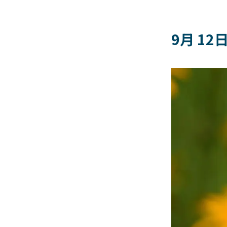
9月 12