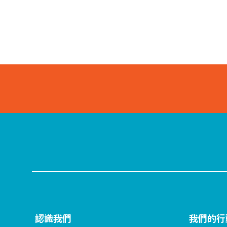
認識我們
我們的行