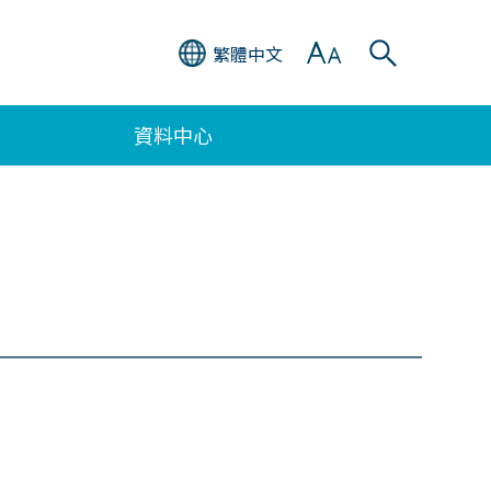
繁體中文
資料中心