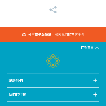
歡迎分享
電子版傳單
，探索我們的官方平台
回到頁首
認識我們
我們的行動