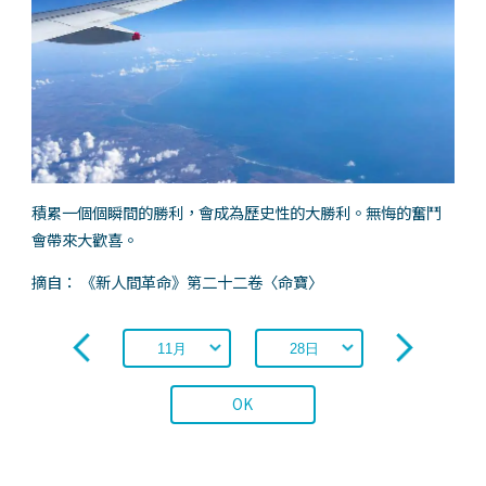
積累一個個瞬間的勝利，會成為歷史性的大勝利。無悔的奮鬥
會帶來大歡喜。
摘自： 《新人間革命》第二十二卷〈命寶〉
OK