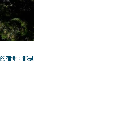
類的宿命，都是