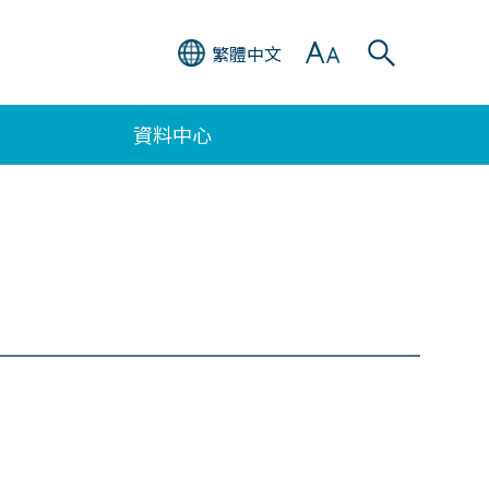
繁體中文
資料中心