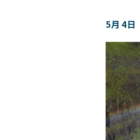
5月 4日