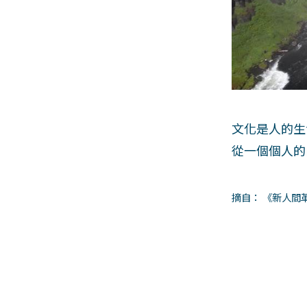
文化是人的生
從一個個人的
摘自： 《新人間