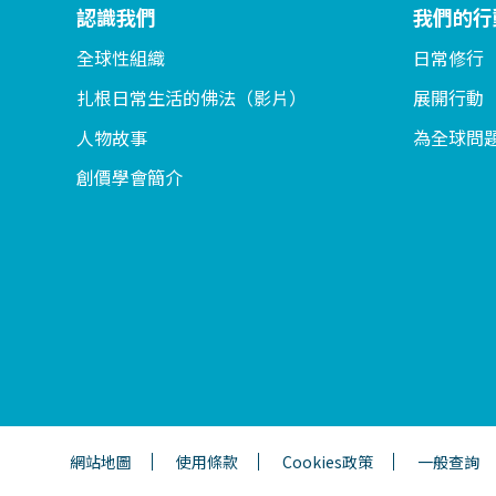
認識我們
我們的行
全球性組織
日常修行
扎根日常生活的佛法（影片）
展開行動
人物故事
為全球問
創價學會簡介
網站地圖
使用條款
Cookies政策
一般查詢