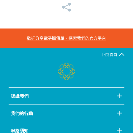
歡迎分享
電子版傳單
，探索我們的官方平台
回到頁首
認識我們
我們的行動
聯絡須知