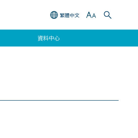
繁體中文
資料中心