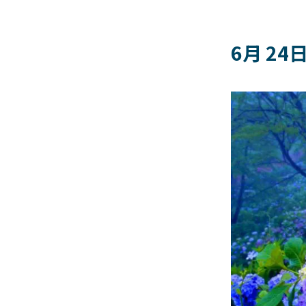
6月 24