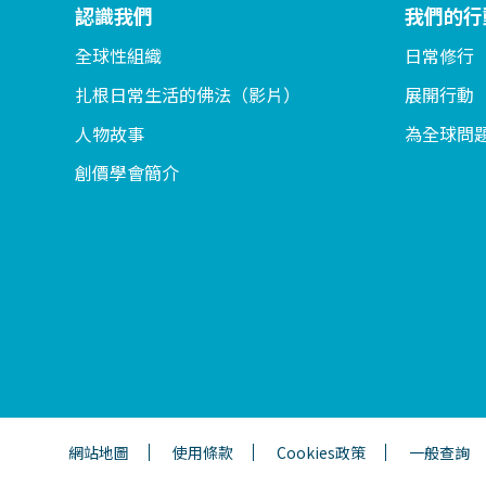
認識我們
我們的行
全球性組織
日常修行
扎根日常生活的佛法（影片）
展開行動
人物故事
為全球問
創價學會簡介
網站地圖
使用條款
Cookies政策
一般查詢