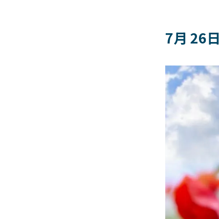
7月 26