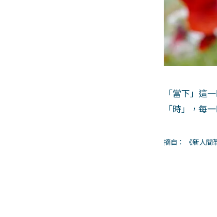
「當下」這一
「時」，每一
摘自： 《新人間