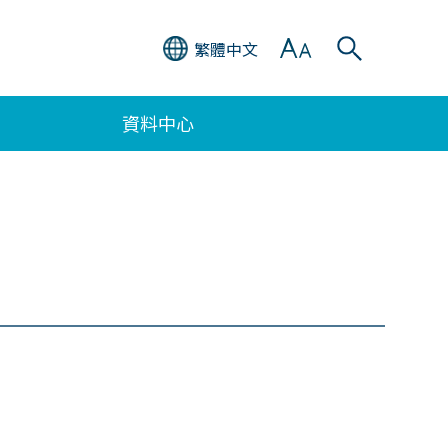
繁體中文
資料中心