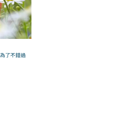
。為了不錯過