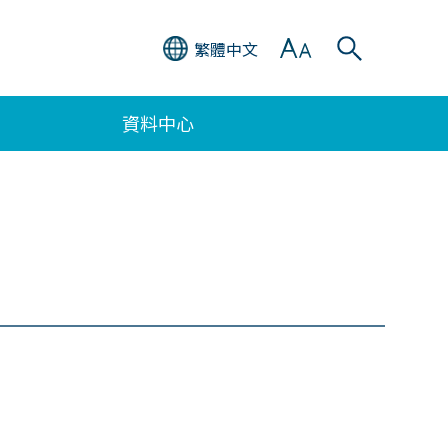
繁體中文
資料中心