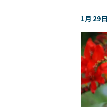
1月 29