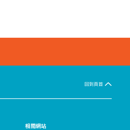
回到頁首
相關網站