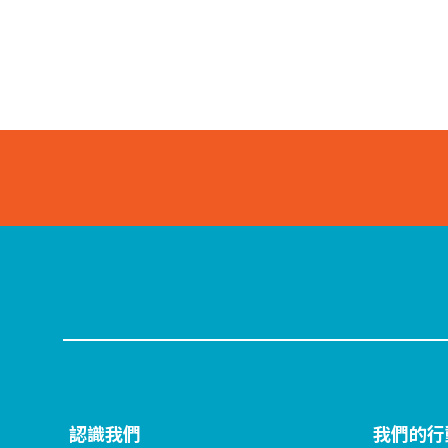
認識我們
我們的行