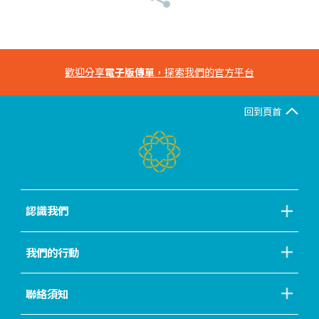
歡迎分享
電子版傳單
，探索我們的官方平台
回到頁首
認識我們
我們的行動
聯絡須知