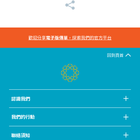
歡迎分享
電子版傳單
，探索我們的官方平台
回到頁首
認識我們
我們的行動
聯絡須知