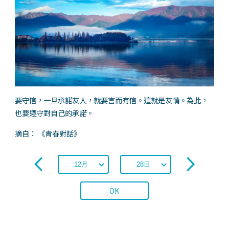
要守信，一旦承諾友人，就要言而有信。這就是友情。為此，
也要遵守對自己的承諾。
摘自： 《青春對話》
OK