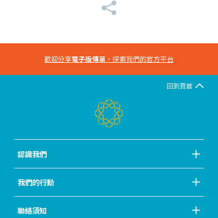
歡迎分享
電子版傳單
，探索我們的官方平台
回到頁首
認識我們
我們的行動
聯絡須知