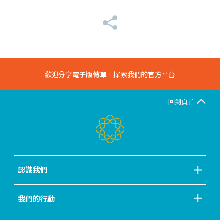
歡迎分享
電子版傳單
，探索我們的官方平台
回到頁首
認識我們
我們的行動