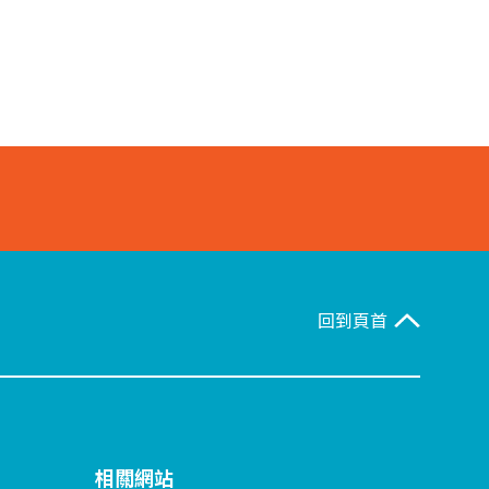
回到頁首
相關網站