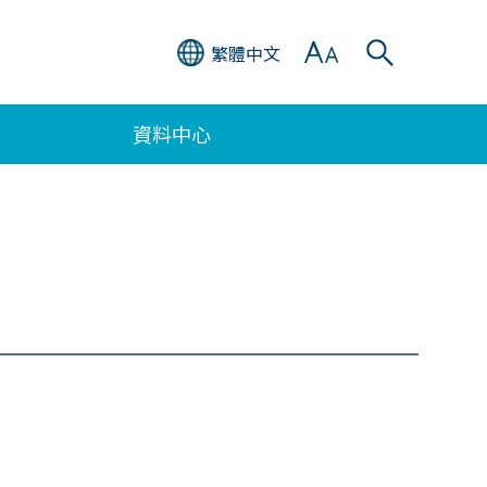
繁體中文
資料中心