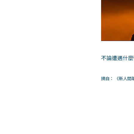
不論遭遇什麼
摘自： 《新人間