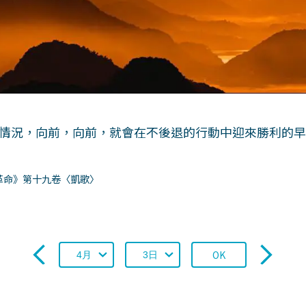
情況，向前，向前，就會在不後退的行動中迎來勝利的
革命》第十九卷〈凱歌〉
OK