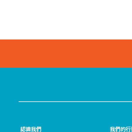
認識我們
我們的行