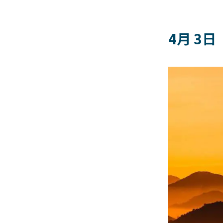
4月 3日