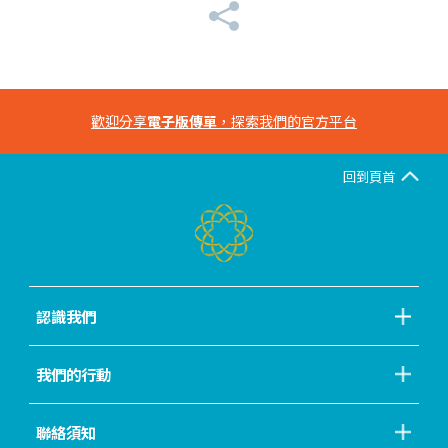
歡迎分享
電子版傳單
，探索我們的官方平台
回到頁首
認識我們
我們的行動
聯絡須知