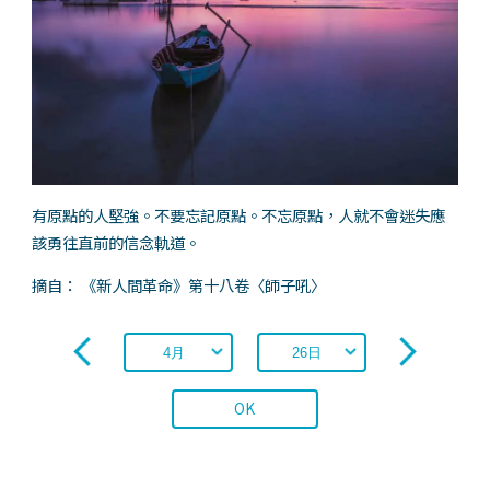
有原點的人堅強。不要忘記原點。不忘原點，人就不會迷失應
該勇往直前的信念軌道。
摘自： 《新人間革命》第十八卷〈師子吼〉
OK