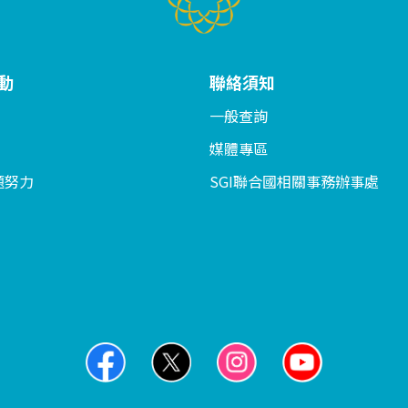
動
聯絡須知
一般查詢
媒體專區
題努力
SGI聯合國相關事務辦事處