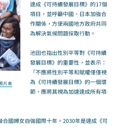
達成《可持續發展目標》的17個
項目，並呼籲中國、日本加強合
作關係，方便兩國地方政府共同
為解決氣候問題採取行動。
池田也指出性別平等對《可持續
發展目標》的重要性，並表示：
「不應將性別平等和賦權僅僅視
為《可持續發展目標》的一個環
照片來
節，應將其視為加速達成所有項
為聯合國婦女自強國際十年。2030年是達成《可