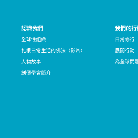
認識我們
我們的行
全球性組織
日常修行
扎根日常生活的佛法（影片）
展開行動
人物故事
為全球問
創價學會簡介