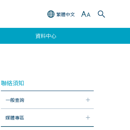
繁體中文
資料中心
聯絡須知
一般查詢
媒體專區