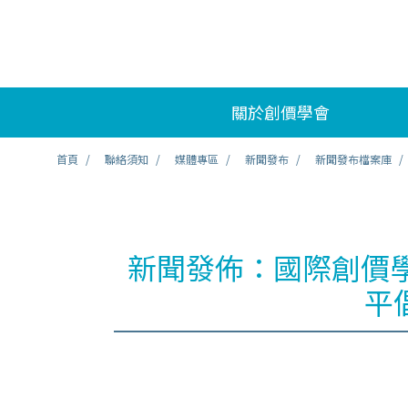
關於創價學會
首頁
聯絡須知
媒體專區
新聞發布
新聞發布檔案庫
新聞發佈：國際創價學
平