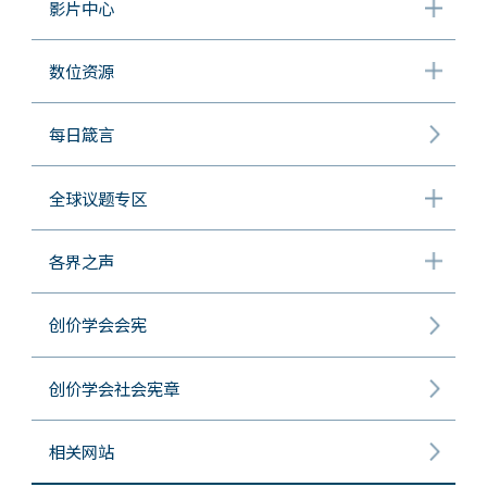
影片中心
数位资源
每日箴言
全球议题专区
各界之声
创价学会会宪
创价学会社会宪章
相关网站