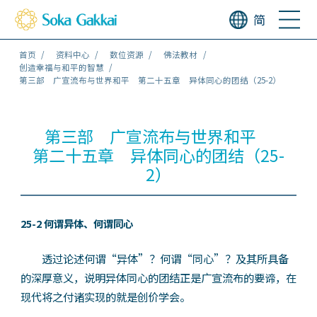
简
首页
资料中心
数位资源
佛法教材
创造幸福与和平的智慧
第三部 广宣流布与世界和平 第二十五章 异体同心的团结（25-2）
第三部 广宣流布与世界和平
第二十五章 异体同心的团结（25-
2）
25-2 何谓异体、何谓同心
透过论述何谓“异体”？何谓“同心”？及其所具备
的深厚意义，说明异体同心的团结正是广宣流布的要谛，在
现代将之付诸实现的就是创价学会。