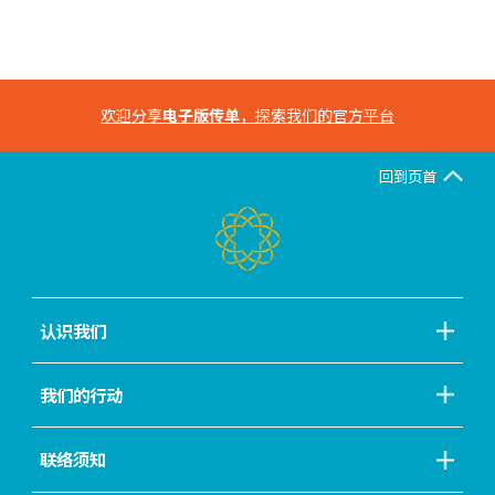
欢迎分享
电子版传单
，探索我们的官方平台
回到页首
认识我们
我们的行动
联络须知