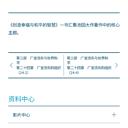
《创造幸福与和平的智慧》一书汇集池田大作著作中的核心
主题。
第三部 广宣流布与世界和
第三部 广宣流布与世界和
平
平
第二十四章 广宣流布的组织
第二十四章 广宣流布的组织
（24-2）
（24-4）
资料中心
影片中心