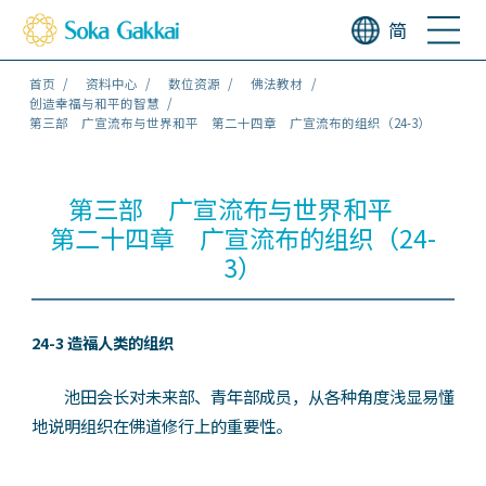
简
首页
资料中心
数位资源
佛法教材
创造幸福与和平的智慧
第三部 广宣流布与世界和平 第二十四章 广宣流布的组织（24-3）
第三部 广宣流布与世界和平
第二十四章 广宣流布的组织（24-
3）
24-3 造福人类的组织
池田会长对未来部、青年部成员，从各种角度浅显易懂
地说明组织在佛道修行上的重要性。