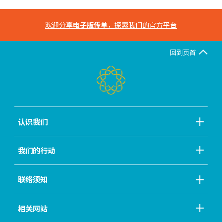
欢迎分享
电子版传单
，探索我们的官方平台
回到页首
认识我们
我们的行动
联络须知
相关网站