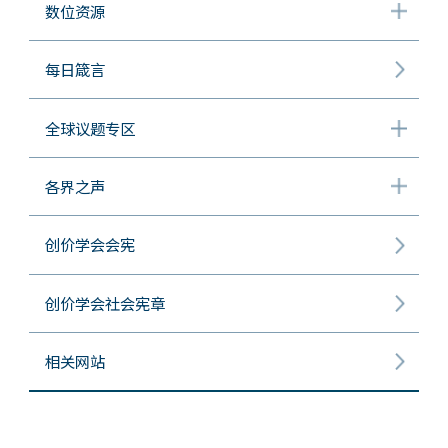
数位资源
每日箴言
全球议题专区
各界之声
创价学会会宪
创价学会社会宪章
相关网站