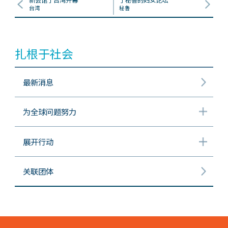
台湾
秘鲁
扎根于社会
最新消息
为全球问题努力
展开行动
关联团体