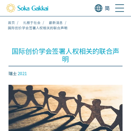
简
首页
扎根于社会
最新消息
国际创价学会签署人权相关的联合声明
国际创价学会签署人权相关的联合声
明
瑞士
2021