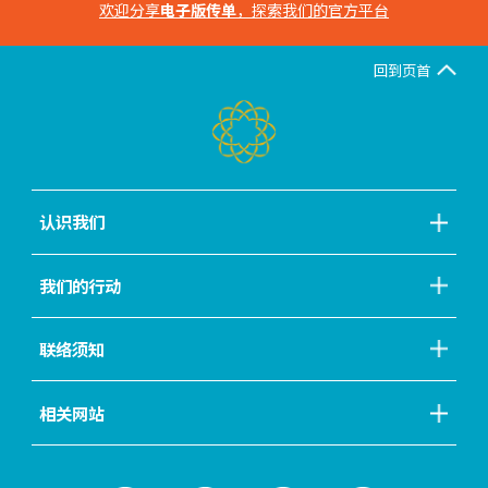
欢迎分享
电子版传单
，探索我们的官方平台
回到页首
认识我们
我们的行动
联络须知
相关网站