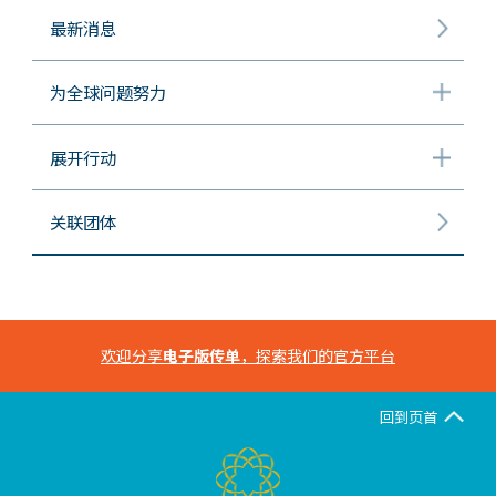
最新消息
为全球问题努力
展开行动
关联团体
欢迎分享
电子版传单
，探索我们的官方平台
回到页首