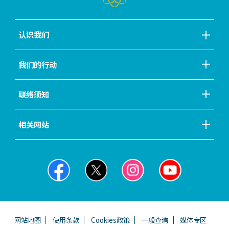
认识我们
我们的行动
联络须知
相关网站
网站地图
使用条款
Cookies政策
一般查询
媒体专区