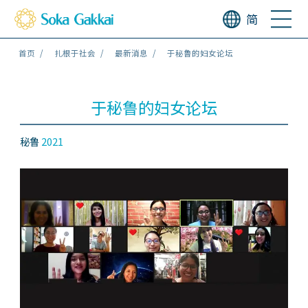
简
首页
扎根于社会
最新消息
于秘鲁的妇女论坛
于秘鲁的妇女论坛
秘鲁
2021