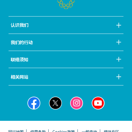
认识我们
我们的行动
联络须知
相关网站
网站地图
使用条款
Cookies政策
一般查询
媒体专区