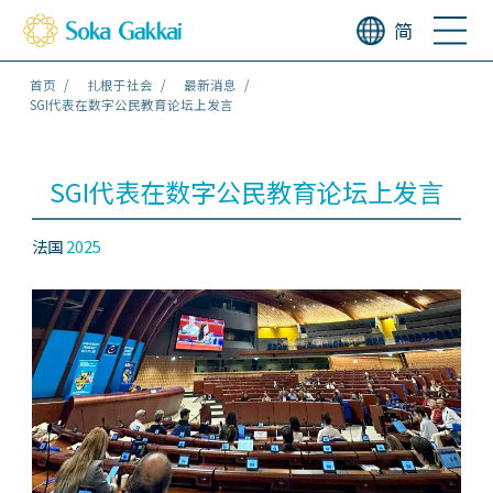
简
首页
扎根于社会
最新消息
SGI代表在数字公民教育论坛上发言
SGI代表在数字公民教育论坛上发言
法国
2025