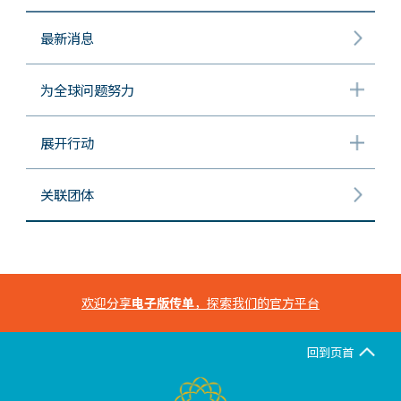
最新消息
为全球问题努力
展开行动
关联团体
欢迎分享
电子版传单
，探索我们的官方平台
回到页首