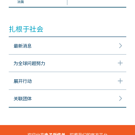
法国
扎根于社会
最新消息
为全球问题努力
展开行动
关联团体
欢迎分享
电子版传单
，探索我们的官方平台