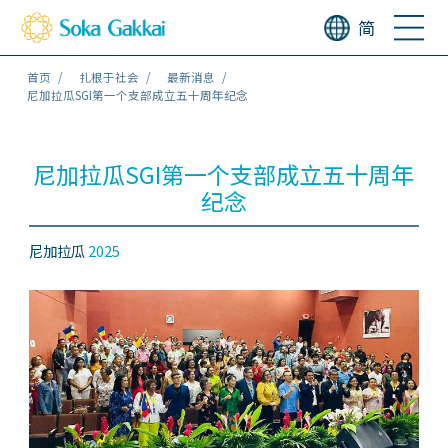
简
首页
扎根于社会
最新消息
尼加拉瓜SGI第一个支部成立五十周年纪念
尼加拉瓜SGI第一个支部成立五十周年
纪念
尼加拉瓜
2025