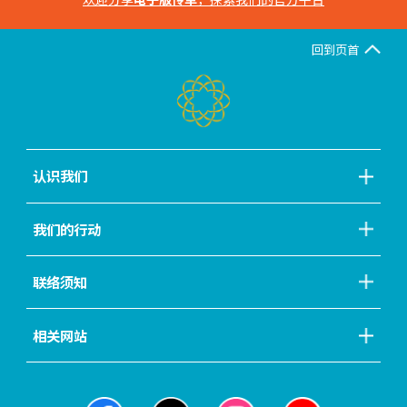
回到页首
认识我们
我们的行动
联络须知
相关网站