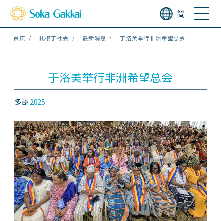
简
首页
扎根于社会
最新消息
于洛美举行非洲希望总会
于洛美举行非洲希望总会
多哥
2025