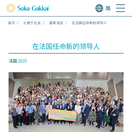
简
首页
扎根于社会
最新消息
在法国任命新的领导人
在法国任命新的领导人
法国
2025