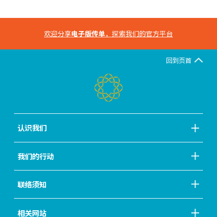
欢迎分享
电子版传单
，探索我们的官方平台
回到页首
认识我们
我们的行动
联络须知
相关网站