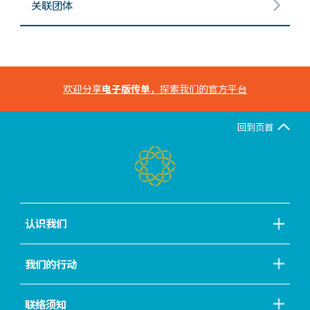
关联团体
欢迎分享
电子版传单
，探索我们的官方平台
回到页首
认识我们
我们的行动
联络须知