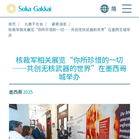
简
首页
扎根于社会
最新消息
核裁军相关展览“你所珍惜的一切——共创无核武器的世界”在墨西哥城举
办
核裁军相关展览“你所珍惜的一切
——共创无核武器的世界”在墨西哥
城举办
墨西哥
2025