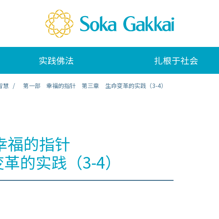
实践佛法
扎根于社会
智慧
第一部 幸福的指针 第三章 生命变革的实践（3-4）
幸福的指针
革的实践（3-4）