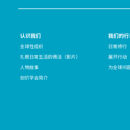
认识我们
我们的行
全球性组织
日常修行
扎根日常生活的佛法（影片）
展开行动
人物故事
为全球问
创价学会简介