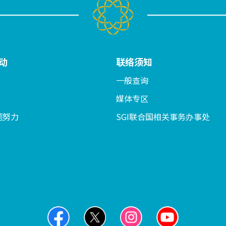
动
联络须知
一般查询
媒体专区
题努力
SGI联合国相关事务办事处