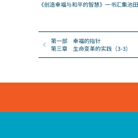
《创造幸福与和平的智慧》一书汇集池
第一部 幸福的指针
第三章 生命变革的实践（3-3）