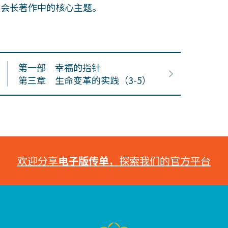
田会长著作中的核心主题。
第一部 幸福的指针
第三章 生命变革的实践（3-5）
欢迎分享
电子版传单
，探索我们的官方平台