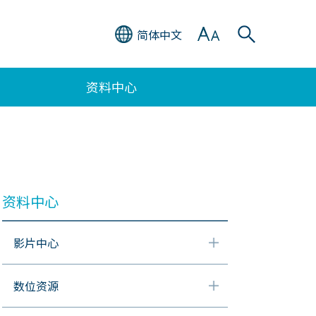
简体中文
资料中心
资料中心
影片中心
数位资源