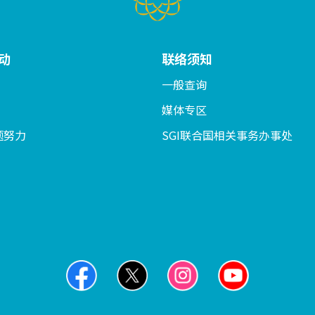
动
联络须知
一般查询
媒体专区
题努力
SGI联合国相关事务办事处