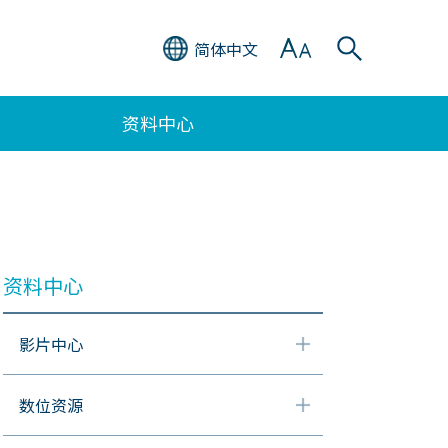
简体中文
资料中心
资料中心
影片中心
数位资源