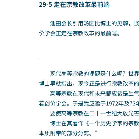
29-5 走在宗教改革最前端
池田会长引用汤因比博士的见解，谈
价学会正走在宗教改革的最前端。
现代高等宗教的课题是什么呢？世界首屈一
博士早就指出，现今正是进行宗教改革
高等宗教在现代和未来都应该是生气
着创价学会。于是我应邀于1972年及7
要使高等宗教在二十一世纪大放光芒
博士在其著作《一个历史学家的宗教
本质附带的部分分离。”