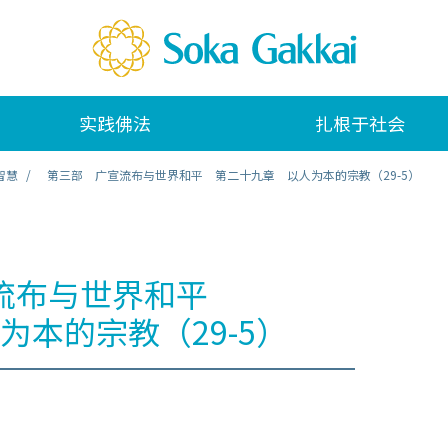
实践佛法
扎根于社会
智慧
第三部 广宣流布与世界和平 第二十九章 以人为本的宗教（29-5）
流布与世界和平
为本的宗教（29-5）