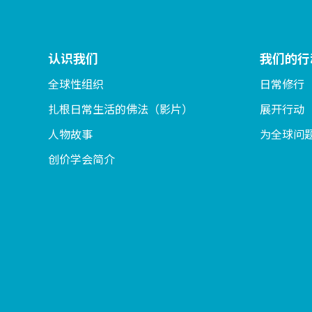
认识我们
我们的行
全球性组织
日常修行
扎根日常生活的佛法（影片）
展开行动
人物故事
为全球问
创价学会简介