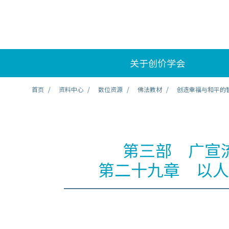
关于创价学会
首页
资料中心
数位资源
佛法教材
创造幸福与和平的
第三部 广宣
第二十九章 以人