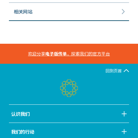
相关网站
欢迎分享
电子版传单
，探索我们的官方平台
回到页首
认识我们
我们的行动