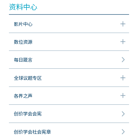
资料中心
影片中心
数位资源
每日箴言
全球议题专区
各界之声
创价学会会宪
创价学会社会宪章