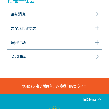
扎根于社会
最新消息
为全球问题努力
展开行动
关联团体
欢迎分享
电子版传单
，探索我们的官方平台
回到页首