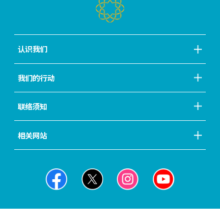
认识我们
我们的行动
联络须知
相关网站