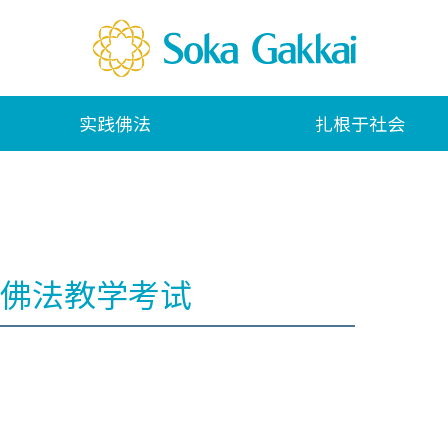
实践佛法
扎根于社会
佛法教学考试