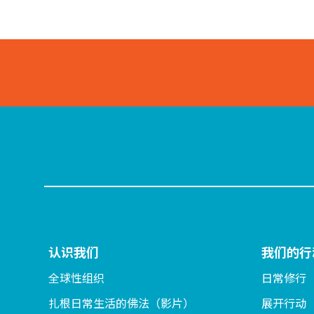
认识我们
我们的行
全球性组织
日常修行
扎根日常生活的佛法（影片）
展开行动