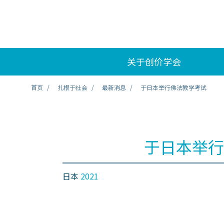
关于创价学会
首页
扎根于社会
最新消息
于日本举行佛法教学考试
于日本举行
日本
2021