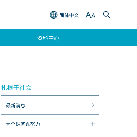
简体中文
资料中心
扎根于社会
最新消息
为全球问题努力