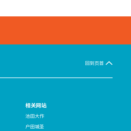
回到页首
相关网站
池田大作
户田城圣