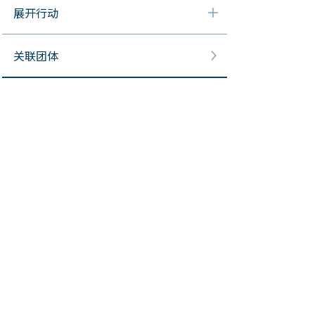
展开行动
关联团体