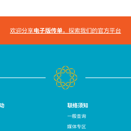
欢迎分享
电子版传单
，探索我们的官方平台
动
联络须知
一般查询
媒体专区