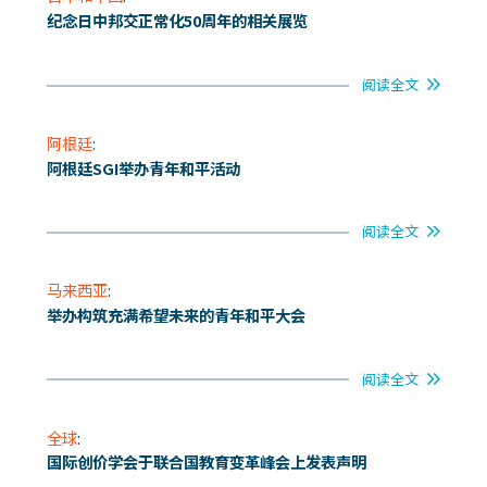
纪念日中邦交正常化50周年的相关展览
阅读全文
阿根廷
:
阿根廷SGI举办青年和平活动
阅读全文
马来西亚
:
举办构筑充满希望未来的青年和平大会
阅读全文
全球
:
国际创价学会于联合国教育变革峰会上发表声明