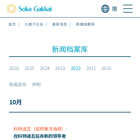
简
首页
扎根于社会
最新消息
新闻档案库
新闻档案库
2026
2025
2024
2023
2022
2021
2020
新闻发布
声明
10月
科特迪瓦（或称象牙海岸）
:
在科特迪瓦任命新的领导者