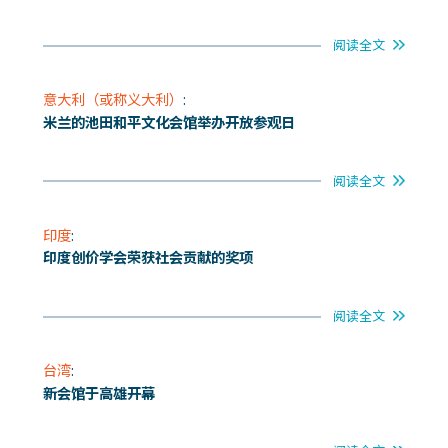
阅读全文
意大利（或称义大利）
:
米兰的池田和平文化会馆举办开放参观日
阅读全文
印度
:
印度创价学会荣获社会贡献的奖项
阅读全文
台湾
:
新会馆于高雄开幕