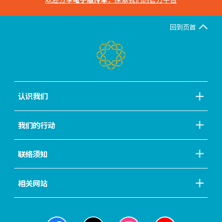
回到页首
认识我们
我们的行动
联络须知
相关网站