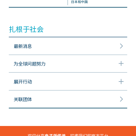
日本和中国
扎根于社会
最新消息
为全球问题努力
展开行动
关联团体
欢迎分享
电子版传单
，探索我们的官方平台