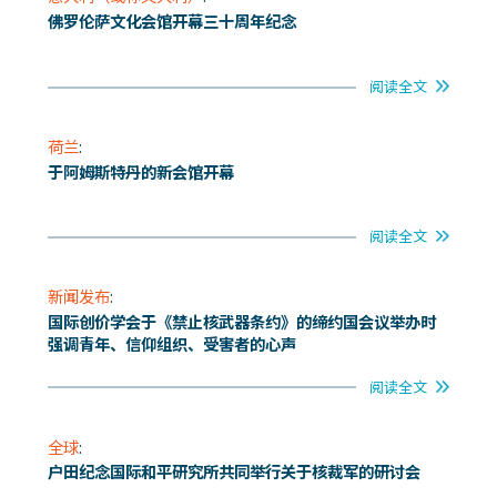
佛罗伦萨文化会馆开幕三十周年纪念
阅读全文
荷兰
:
于阿姆斯特丹的新会馆开幕
阅读全文
新闻发布
:
国际创价学会于《禁止核武器条约》的缔约国会议举办时
强调青年、信仰组织、受害者的心声
阅读全文
全球
:
户田纪念国际和平研究所共同举行关于核裁军的研讨会