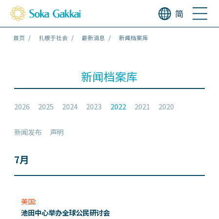
简
首页
扎根于社会
最新消息
新闻档案库
新闻档案库
2026
2025
2024
2023
2022
2021
2020
新闻发布
声明
7月
美国
:
池田中心举办全球公民研讨会