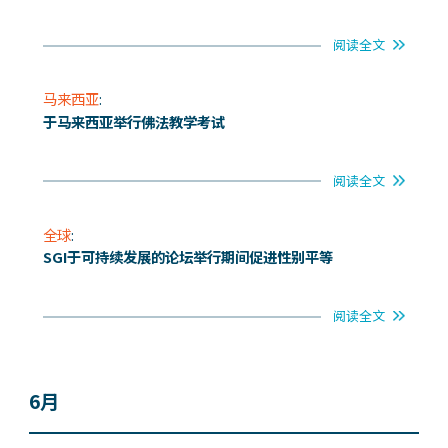
阅读全文
马来西亚
:
于马来西亚举行佛法教学考试
阅读全文
全球
:
SGI于可持续发展的论坛举行期间促进性别平等
阅读全文
6月