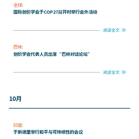
全球
:
国际创价学会于COP27召开时举行会外活动
阅读全文
巴林
:
创价学会代表人员出席“巴林对话论坛”
阅读全文
10月
印度
:
于新德里举行和平与可持续性的会议