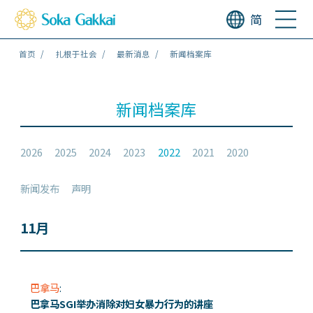
简
首页
扎根于社会
最新消息
新闻档案库
新闻档案库
2026
2025
2024
2023
2022
2021
2020
新闻发布
声明
11月
巴拿马
:
巴拿马SGI举办消除对妇女暴力行为的讲座