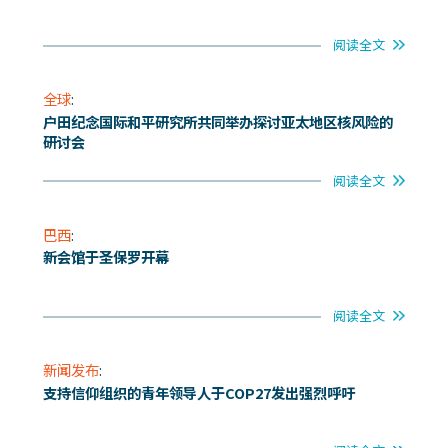
阅读全文
全球
:
户田纪念国际和平研究所共同举办探讨亚太地区核风险的
研讨会
阅读全文
巴西
:
新会馆于圣保罗开幕
阅读全文
新闻发布
:
支持信仰组织的青年领导人于COP27发出强烈呼吁