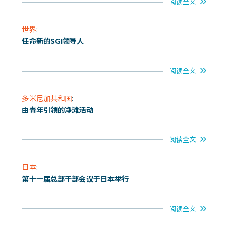
阅读全文
世界
:
任命新的SGI领导人
阅读全文
多米尼加共和国
:
由青年引领的净滩活动
阅读全文
日本
:
第十一届总部干部会议于日本举行
阅读全文