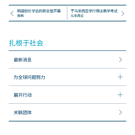
韩国创价学会的新会馆开幕
于马来西亚举行佛法教学考试
南韩
马来西亚
扎根于社会
最新消息
为全球问题努力
展开行动
关联团体