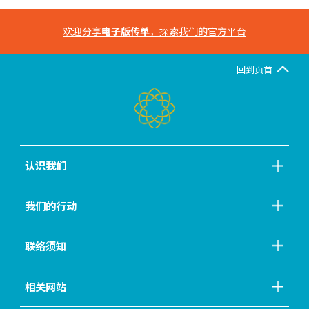
欢迎分享
电子版传单
，探索我们的官方平台
回到页首
认识我们
我们的行动
联络须知
相关网站