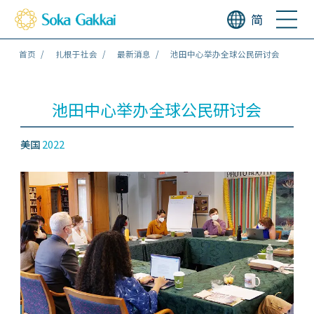
简
首页
扎根于社会
最新消息
池田中心举办全球公民研讨会
池田中心举办全球公民研讨会
美国
2022