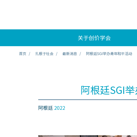
关于创价学会
首页
扎根于社会
最新消息
阿根廷SGI举办青年和平活动
阿根廷SGI
阿根廷
2022