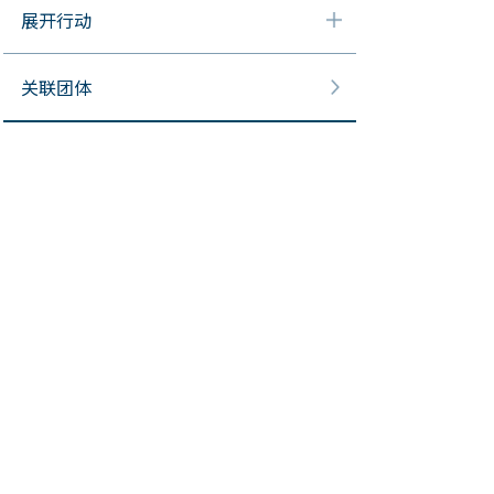
展开行动
关联团体