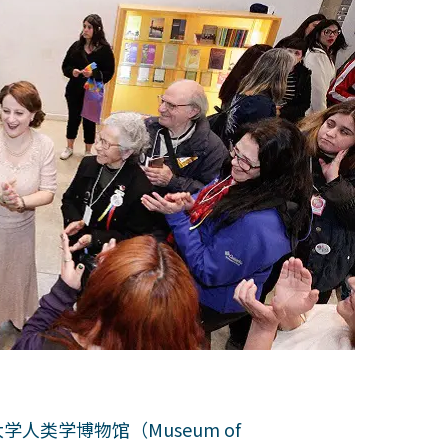
学人类学博物馆（Museum of