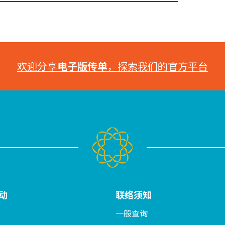
欢迎分享
电子版传单
，探索我们的官方平台
动
联络须知
一般查询