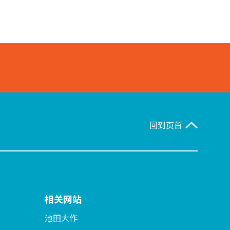
回到页首
相关网站
池田大作