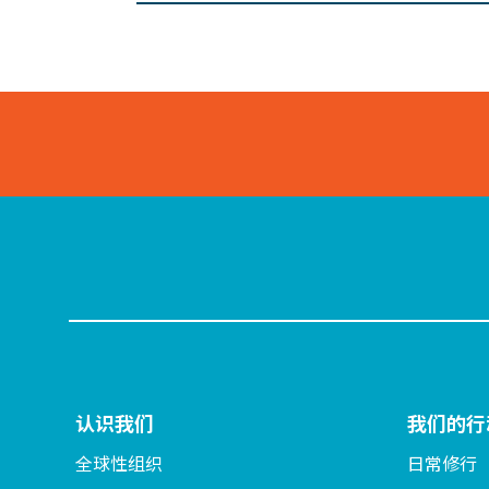
认识我们
我们的行
全球性组织
日常修行