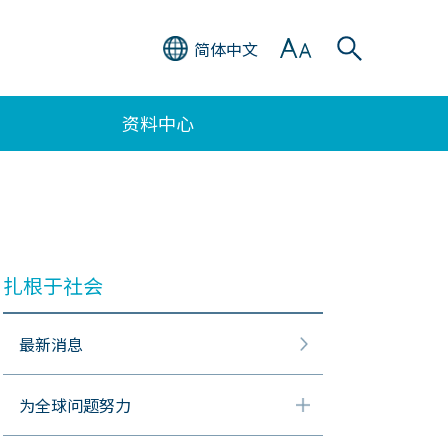
简体中文
资料中心
扎根于社会
最新消息
为全球问题努力