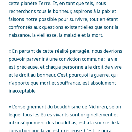
cette planète Terre. Et, en tant que tels, nous
recherchons tous le bonheur, aspirons à la paix et
faisons notre possible pour survivre, tout en étant
confrontés aux questions existentielles que sont la
naissance, la vieillesse, la maladie et la mort.
« En partant de cette réalité partagée, nous devrions
pouvoir parvenir à une conviction commune : la vie
est précieuse, et chaque personne a le droit de vivre
et le droit au bonheur. C’est pourquoi la guerre, qui
n’apporte que mort et souffrance, est absolument
inacceptable.
« L’enseignement du bouddhisme de Nichiren, selon
lequel tous les êtres vivants sont originellement et
intrinsèquement des bouddhas, est à la source de la
conviction que la vie est précieuse. C’est ce qui a