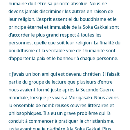
humaine doit être sa priorité absolue. Nous ne
devons jamais discriminer les autres en raison de
leur religion. L’esprit essentiel du bouddhisme et le
principe éternel et immuable de la Soka Gakkai sont
d’accorder le plus grand respect à toutes les
personnes, quelle que soit leur religion. La finalité du
bouddhisme et la véritable voie de l’humanité sont
d’apporter la paix et le bonheur à chaque personne.
« J’avais un bon ami qui est devenu chrétien. Il faisait
partie du groupe de lecture que plusieurs d’entre
nous avaient formé juste après la Seconde Guerre
mondiale, lorsque je vivais à Morigasaki. Nous avons
lu ensemble de nombreuses œuvres littéraires et
philosophiques. Il a eu un grave problème qui l’a
conduit à commencer à pratiquer le christianisme,
juste avant que je n’adhère à la Soka Gakkai. Plus