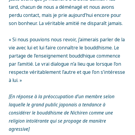
tard, chacun de nous a déménagé et nous avons
perdu contact, mais je prie aujourd’hui encore pour
son bonheur. La véritable amitié ne disparaît jamais.
« Si nous pouvions nous revoir, j’aimerais parler de la
vie avec lui et lui faire connaître le bouddhisme. Le
partage de l’enseignement bouddhique commence
par l’amitié. Le vrai dialogue n’a lieu que lorsque l’on
respecte véritablement l’autre et que l’on s’intéresse
à lui. »
[En réponse à la préoccupation d’un membre selon
laquelle le grand public japonais a tendance à
considérer le bouddhisme de Nichiren comme une
religion intolérante qui se propage de manière
agressive]