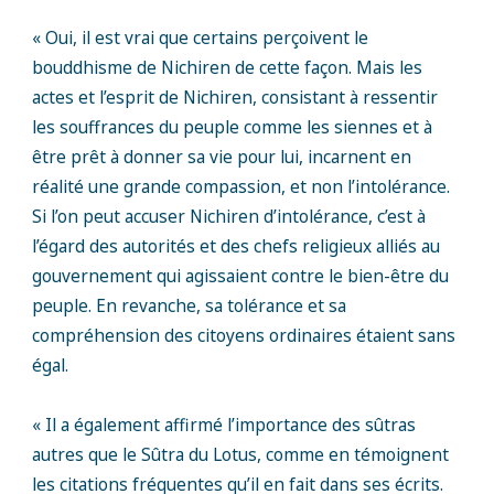
« Oui, il est vrai que certains perçoivent le
bouddhisme de Nichiren de cette façon. Mais les
actes et l’esprit de Nichiren, consistant à ressentir
les souffrances du peuple comme les siennes et à
être prêt à donner sa vie pour lui, incarnent en
réalité une grande compassion, et non l’intolérance.
Si l’on peut accuser Nichiren d’intolérance, c’est à
l’égard des autorités et des chefs religieux alliés au
gouvernement qui agissaient contre le bien-être du
peuple. En revanche, sa tolérance et sa
compréhension des citoyens ordinaires étaient sans
égal.
« Il a également affirmé l’importance des sûtras
autres que le Sûtra du Lotus, comme en témoignent
les citations fréquentes qu’il en fait dans ses écrits.