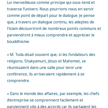
Loi merveilleuse comme principe qui sous-tend et
traverse l’univers. Nous pourrions nous en servir
comme point de départ pour le dialogue. Je pense
que, à travers un dialogue continu, les adeptes de
l’islam découvriront de nombreux points communs et
parviendront à mieux comprendre et apprécier le
bouddhisme.
« M. Toda disait souvent que, si les fondateurs des
religions, Shakyamuni, Jésus et Mahomet, se
réunissaient dans une salle pour tenir une
conférence, ils arriveraient rapidement à se
comprendre.
« Dans le monde des affaires, par exemple, les chefs
d’entreprise se comprennent facilement et
parviennent vite à des accords car ils partagent les