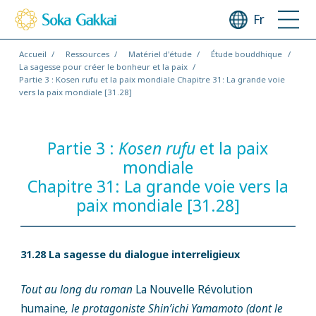
Fr
Accueil
Ressources
Matériel d'étude
Étude bouddhique
La sagesse pour créer le bonheur et la paix
Partie 3 : Kosen rufu et la paix mondiale Chapitre 31: La grande voie
vers la paix mondiale [31.28]
Partie 3 :
Kosen rufu
et la paix
mondiale
Chapitre 31: La grande voie vers la
paix mondiale [31.28]
31.28 La sagesse du dialogue interreligieux
Tout au long du roman
La Nouvelle Révolution
humaine
, le protagoniste Shin’ichi Yamamoto (dont le