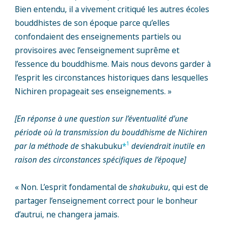
Bien entendu, il a vivement critiqué les autres écoles
bouddhistes de son époque parce qu’elles
confondaient des enseignements partiels ou
provisoires avec l’enseignement suprême et
l’essence du bouddhisme. Mais nous devons garder à
l’esprit les circonstances historiques dans lesquelles
Nichiren propageait ses enseignements. »
[En réponse à une question sur l’éventualité d’une
période où la transmission du bouddhisme de Nichiren
1
par la méthode de
shakubuku
*
deviendrait inutile en
raison des circonstances spécifiques de l’époque]
« Non. L’esprit fondamental de
shakubuku
, qui est de
partager l’enseignement correct pour le bonheur
d’autrui, ne changera jamais.