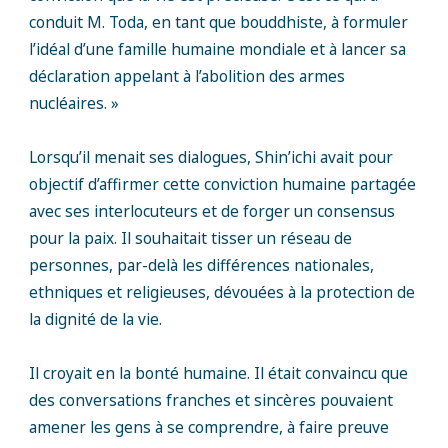
conduit M. Toda, en tant que bouddhiste, à formuler
l’idéal d’une famille humaine mondiale et à lancer sa
déclaration appelant à l’abolition des armes
nucléaires. »
Lorsqu’il menait ses dialogues, Shin’ichi avait pour
objectif d’affirmer cette conviction humaine partagée
avec ses interlocuteurs et de forger un consensus
pour la paix. Il souhaitait tisser un réseau de
personnes, par-delà les différences nationales,
ethniques et religieuses, dévouées à la protection de
la dignité de la vie.
Il croyait en la bonté humaine. Il était convaincu que
des conversations franches et sincères pouvaient
amener les gens à se comprendre, à faire preuve