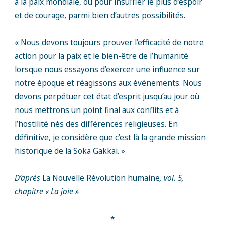
à la paix mondiale, ou pour insuffler le plus d’espoir
et de courage, parmi bien d’autres possibilités.
« Nous devons toujours prouver l’efficacité de notre
action pour la paix et le bien-être de l’humanité
lorsque nous essayons d’exercer une influence sur
notre époque et réagissons aux événements. Nous
devons perpétuer cet état d’esprit jusqu’au jour où
nous mettrons un point final aux conflits et à
l’hostilité nés des différences religieuses. En
définitive, je considère que c’est là la grande mission
historique de la Soka Gakkai. »
D’après
La Nouvelle Révolution humaine
, vol. 5,
chapitre « La joie »
*