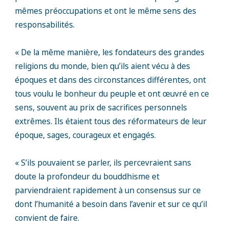
mêmes préoccupations et ont le même sens des
responsabilités.
« De la même manière, les fondateurs des grandes
religions du monde, bien qu’ils aient vécu à des
époques et dans des circonstances différentes, ont
tous voulu le bonheur du peuple et ont œuvré en ce
sens, souvent au prix de sacrifices personnels
extrêmes. Ils étaient tous des réformateurs de leur
époque, sages, courageux et engagés.
« S’ils pouvaient se parler, ils percevraient sans
doute la profondeur du bouddhisme et
parviendraient rapidement à un consensus sur ce
dont l’humanité a besoin dans l’avenir et sur ce qu’il
convient de faire.