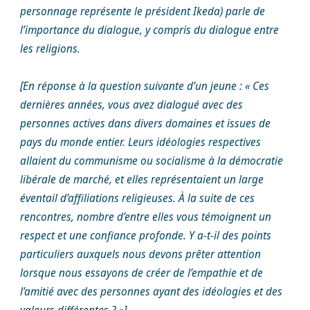
personnage représente le président Ikeda) parle de
l’importance du dialogue, y compris du dialogue entre
les religions.
[En réponse à la question suivante d’un jeune : « Ces
dernières années, vous avez dialogué avec des
personnes actives dans divers domaines et issues de
pays du monde entier. Leurs idéologies respectives
allaient du communisme ou socialisme à la démocratie
libérale de marché, et elles représentaient un large
éventail d’affiliations religieuses. À la suite de ces
rencontres, nombre d’entre elles vous témoignent un
respect et une confiance profonde. Y a-t-il des points
particuliers auxquels nous devons prêter attention
lorsque nous essayons de créer de l’empathie et de
l’amitié avec des personnes ayant des idéologies et des