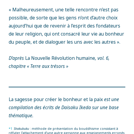
« Malheureusement, une telle rencontre n’est pas
possible, de sorte que les gens n’ont d’autre choix
aujourd’hui que de revenir à l’esprit des fondateurs
de leur religion, qui ont consacré leur vie au bonheur
du peuple, et de dialoguer les uns avec les autres ».
D’après
La Nouvelle Révolution humaine
, vol. 6,
chapitre « Terre aux trésors »
La sagesse pour créer le bonheur et la paix
est une
compilation des écrits de Daisaku Ikeda sur une base
thématique.
*1
Shakubuku
: méthode de présentation du bouddhisme consistant à
réfuter l’attachement d’une autre personne aux enseignements erronés