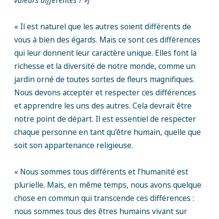
valeurs différentes ? »]
« Il est naturel que les autres soient différents de
vous à bien des égards. Mais ce sont ces différences
qui leur donnent leur caractère unique. Elles font la
richesse et la diversité de notre monde, comme un
jardin orné de toutes sortes de fleurs magnifiques.
Nous devons accepter et respecter ces différences
et apprendre les uns des autres. Cela devrait être
notre point de départ. Il est essentiel de respecter
chaque personne en tant qu’être humain, quelle que
soit son appartenance religieuse.
« Nous sommes tous différents et l’humanité est
plurielle. Mais, en même temps, nous avons quelque
chose en commun qui transcende ces différences :
nous sommes tous des êtres humains vivant sur