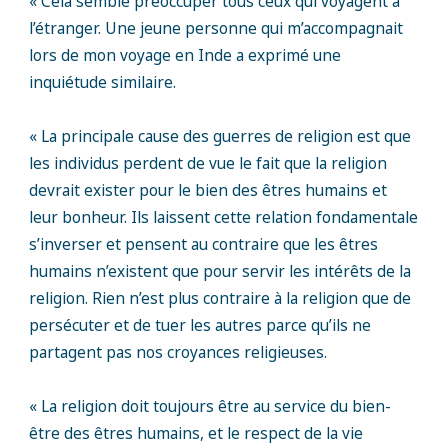
« Cela semble préoccuper tous ceux qui voyagent à
l’étranger. Une jeune personne qui m’accompagnait
lors de mon voyage en Inde a exprimé une
inquiétude similaire.
« La principale cause des guerres de religion est que
les individus perdent de vue le fait que la religion
devrait exister pour le bien des êtres humains et
leur bonheur. Ils laissent cette relation fondamentale
s’inverser et pensent au contraire que les êtres
humains n’existent que pour servir les intérêts de la
religion. Rien n’est plus contraire à la religion que de
persécuter et de tuer les autres parce qu’ils ne
partagent pas nos croyances religieuses.
« La religion doit toujours être au service du bien-
être des êtres humains, et le respect de la vie