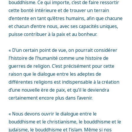
bouddhisme. Ce qui importe, c’est de faire ressortir
cette bonté intérieure et de trouver un terrain
d’entente en tant qu’êtres humains, afin que chacune
et chacun d’entre nous, avec ses capacités uniques,
puisse contribuer à la paix et au bonheur.
« D’un certain point de vue, on pourrait considérer
l’histoire de l’humanité comme une histoire de
guerres de religion. C’est précisément pour cette
raison que le dialogue entre les adeptes de
différentes religions est indispensable à la création
d’une nouvelle ère de paix, et qu’il le deviendra
certainement encore plus dans l’avenir.
« Nous devons ouvrir le dialogue entre le
bouddhisme et le christianisme, le bouddhisme et le
judaïsme, le bouddhisme et l’islam. Même si nos