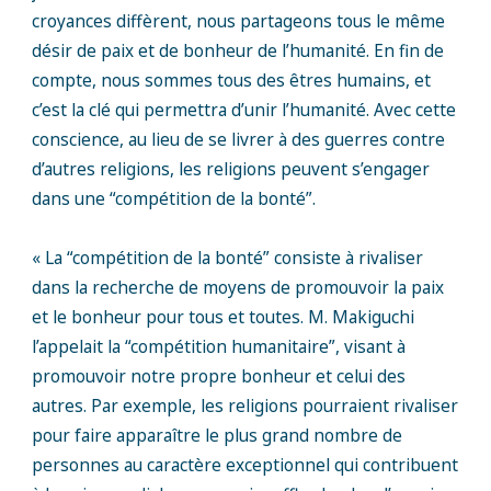
croyances diffèrent, nous partageons tous le même
désir de paix et de bonheur de l’humanité. En fin de
compte, nous sommes tous des êtres humains, et
c’est la clé qui permettra d’unir l’humanité. Avec cette
conscience, au lieu de se livrer à des guerres contre
d’autres religions, les religions peuvent s’engager
dans une “compétition de la bonté”.
« La “compétition de la bonté” consiste à rivaliser
dans la recherche de moyens de promouvoir la paix
et le bonheur pour tous et toutes. M. Makiguchi
l’appelait la “compétition humanitaire”, visant à
promouvoir notre propre bonheur et celui des
autres. Par exemple, les religions pourraient rivaliser
pour faire apparaître le plus grand nombre de
personnes au caractère exceptionnel qui contribuent