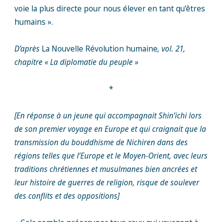
voie la plus directe pour nous élever en tant qu’êtres
humains ».
D’après
La Nouvelle Révolution humaine
, vol. 21,
chapitre « La diplomatie du peuple »
*
[En réponse à un jeune qui accompagnait Shin’ichi lors
de son premier voyage en Europe et qui craignait que la
transmission du bouddhisme de Nichiren dans des
régions telles que l’Europe et le Moyen-Orient, avec leurs
traditions chrétiennes et musulmanes bien ancrées et
leur histoire de guerres de religion, risque de soulever
des conflits et des oppositions]