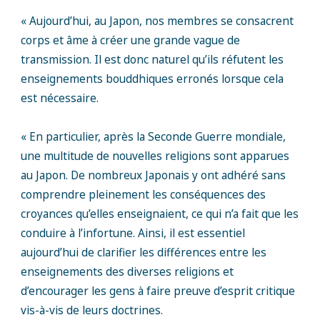
« Aujourd’hui, au Japon, nos membres se consacrent
corps et âme à créer une grande vague de
transmission. Il est donc naturel qu’ils réfutent les
enseignements bouddhiques erronés lorsque cela
est nécessaire.
« En particulier, après la Seconde Guerre mondiale,
une multitude de nouvelles religions sont apparues
au Japon. De nombreux Japonais y ont adhéré sans
comprendre pleinement les conséquences des
croyances qu’elles enseignaient, ce qui n’a fait que les
conduire à l’infortune. Ainsi, il est essentiel
aujourd’hui de clarifier les différences entre les
enseignements des diverses religions et
d’encourager les gens à faire preuve d’esprit critique
vis-à-vis de leurs doctrines.