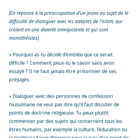
[En réponse à la préoccupation d’un jeune au sujet de la
difficulté de dialoguer avec les adeptes de l’islam, qui
croient en une divinité omnipotente et qui sont
monothéistes]
« Pourquoi as-tu décidé d’emblée que ce serait
difficile ? Comment peux-tu le savoir sans avoir
essayé ? Il ne faut jamais être prisonnier de ses
préjugés.
« Dialoguer avec des personnes de confession
musulmane ne veut pas dire qu’il faut discuter de
points de doctrine religieuse. Tu peux plutôt
commencer par des sujets qui concernent tous les
êtres humains, par exemple la culture, l’éducation ou
la meilleure façon d’œuvrer pour la paix d’un point de