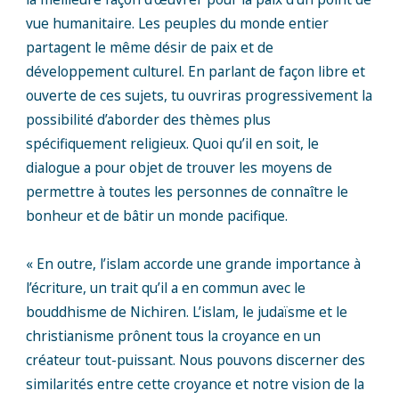
vue humanitaire. Les peuples du monde entier
partagent le même désir de paix et de
développement culturel. En parlant de façon libre et
ouverte de ces sujets, tu ouvriras progressivement la
possibilité d’aborder des thèmes plus
spécifiquement religieux. Quoi qu’il en soit, le
dialogue a pour objet de trouver les moyens de
permettre à toutes les personnes de connaître le
bonheur et de bâtir un monde pacifique.
« En outre, l’islam accorde une grande importance à
l’écriture, un trait qu’il a en commun avec le
bouddhisme de Nichiren. L’islam, le judaïsme et le
christianisme prônent tous la croyance en un
créateur tout-puissant. Nous pouvons discerner des
similarités entre cette croyance et notre vision de la