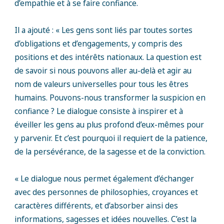
d’empathie et à se faire confiance.
Il a ajouté : « Les gens sont liés par toutes sortes
d’obligations et d’engagements, y compris des
positions et des intérêts nationaux. La question est
de savoir si nous pouvons aller au-delà et agir au
nom de valeurs universelles pour tous les êtres
humains. Pouvons-nous transformer la suspicion en
confiance ? Le dialogue consiste à inspirer et à
éveiller les gens au plus profond d’eux-mêmes pour
y parvenir. Et c’est pourquoi il requiert de la patience,
de la persévérance, de la sagesse et de la conviction.
« Le dialogue nous permet également d’échanger
avec des personnes de philosophies, croyances et
caractères différents, et d’absorber ainsi des
informations, sagesses et idées nouvelles. C’est la