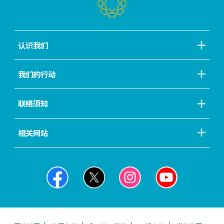
认识我们
我们的行动
联络须知
相关网站