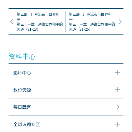
第三部 广宣流布与世界和
第三部 广宣流布与世界和
平
平
第三十一章 通往世界和平的
第三十一章 通往世界和平的
大道（31-23）
大道（31-25）
资料中心
影片中心
数位资源
每日箴言
全球议题专区